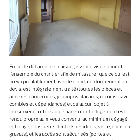
En fin de débarras de maison, je valide visuellement
l’ensemble du chantier afin de m’assurer que ce qui est
prévu préalablement avec le client, conformément au
devis, est intégralement traité (toutes les pièces et
annexes concernées, y compris placards, recoins, cave,
combles et dépendances) et qu’aucun objet à
conserver n’a été évacué par erreur. Le logement est
rendu propre au niveau convenu (au minimum dégagé
et balayé, sans petits déchets résiduels, verre, clous ou
gravats), et les accès sont sécurisés (portes et