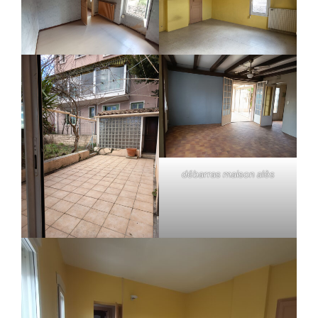
débarras maison alès