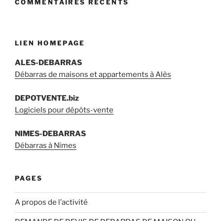
COMMENTAIRES RÉCENTS
LIEN HOMEPAGE
ALES-DEBARRAS
Débarras de maisons et appartements à Alès
DEPOTVENTE.biz
Logiciels pour dépôts-vente
NIMES-DEBARRAS
Débarras à Nîmes
PAGES
A propos de l’activité