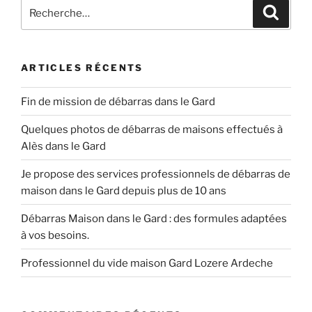
Recherche
Recher
pour
:
ARTICLES RÉCENTS
Fin de mission de débarras dans le Gard
Quelques photos de débarras de maisons effectués à
Alès dans le Gard
Je propose des services professionnels de débarras de
maison dans le Gard depuis plus de 10 ans
Débarras Maison dans le Gard : des formules adaptées
à vos besoins.
Professionnel du vide maison Gard Lozere Ardeche