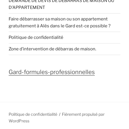
DEMANDE DE DEVIS DE DEBARRAS DE MAISON OU
D’APPARTEMENT
Faire débarrasser sa maison ou son appartement
gratuitement à Alès dans le Gard est-ce possible ?
Politique de confidentialité
Zone d’intervention de débarras de maison.
Gard-formules-professionnelles
Politique de confidentialité
Fièrement propulsé par
WordPress