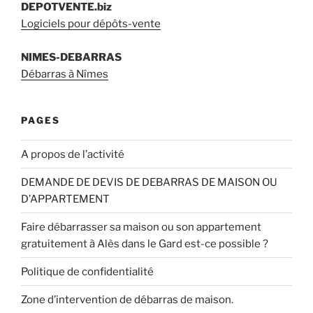
DEPOTVENTE.biz
Logiciels pour dépôts-vente
NIMES-DEBARRAS
Débarras à Nîmes
PAGES
A propos de l’activité
DEMANDE DE DEVIS DE DEBARRAS DE MAISON OU
D’APPARTEMENT
Faire débarrasser sa maison ou son appartement
gratuitement à Alès dans le Gard est-ce possible ?
Politique de confidentialité
Zone d’intervention de débarras de maison.