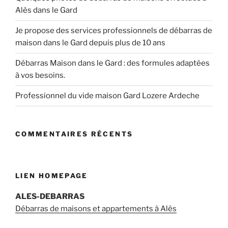
Alès dans le Gard
Je propose des services professionnels de débarras de
maison dans le Gard depuis plus de 10 ans
Débarras Maison dans le Gard : des formules adaptées
à vos besoins.
Professionnel du vide maison Gard Lozere Ardeche
COMMENTAIRES RÉCENTS
LIEN HOMEPAGE
ALES-DEBARRAS
Débarras de maisons et appartements à Alès